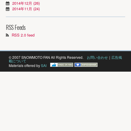
2014年12月 (26)
2014年11月 (24)
RSS Feeds
RSS 2.0 feed
© 2007 SNOWMOTO FAN All Rights Reserved.
お問い合わせ
｜
広告掲
載について
Materials offered by
SAI