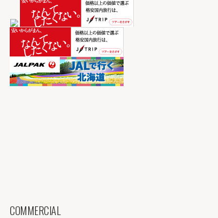
COMMERCIAL