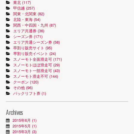
東北 (117)
甲信越 (257)
関東・北関東 (82)
北陸・東海 (54)
関西・中四国・九州 (87)
エリア共通券 (36)
シーズン券 (171)
エリア共通シーズン券 (58)
早割り販売サイト (95)
早割り販売イベント (24)
スノーモト全面滑走可 (171)
スノーモトほぼ滑走可 (29)
スノーモト一部滑走可 (43)
スノーモト滑走不可 (144)
クーポン (120)
その他 (96)
パックリフト券 (1)
Archives
2015年6月 (1)
2015年5月 (1)
2015年3月 (3)