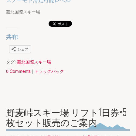
芸北国際スキー場
共有:
シェア
タグ:
芸北国際スキー場
0 Comments
|
トラックバック
野麦峠スキー場 リフト1日券×5
枚セット販売のご案内