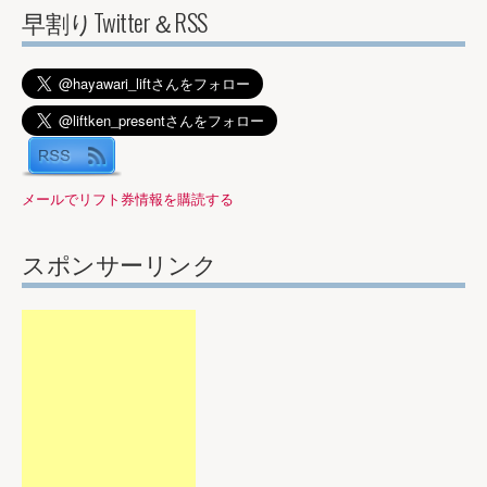
早割りTwitter＆RSS
メールでリフト券情報を購読する
スポンサーリンク