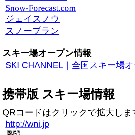
Snow-Forecast.com
ジェイスノウ
スノープラン
スキー場オープン情報
SKI CHANNEL
｜全国スキー場オ
携帯版 スキー場情報
QRコードはクリックで拡大しま
http://wni.jp