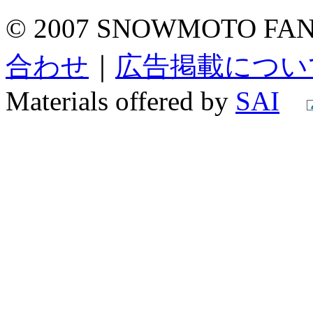
© 2007 SNOWMOTO FAN A
合わせ
｜
広告掲載につい
Materials offered by
SAI