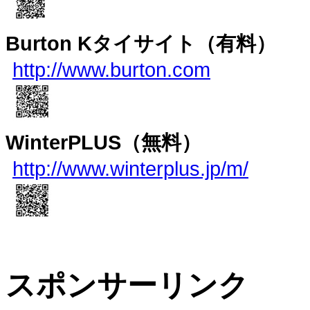
Burton K
タイサイト（有料）
http://www.burton.com
WinterPLUS
（無料）
http://www.winterplus.jp/m/
スポンサーリンク