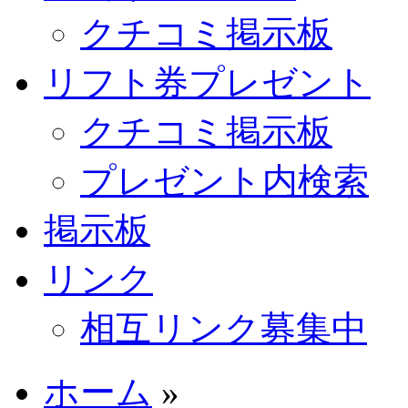
クチコミ掲示板
リフト券プレゼント
クチコミ掲示板
プレゼント内検索
掲示板
リンク
相互リンク募集中
ホーム
»