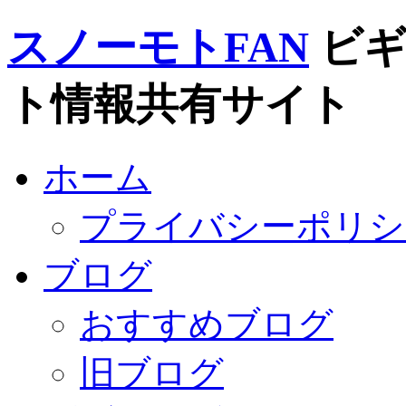
スノーモトFAN
ビ
ト情報共有サイト
ホーム
プライバシーポリシ
ブログ
おすすめブログ
旧ブログ