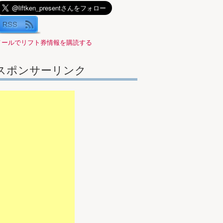
メールでリフト券情報を購読する
スポンサーリンク