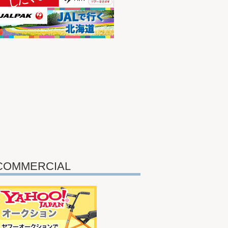
COMMERCIAL