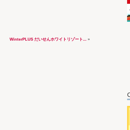
WinterPLUS だいせんホワイトリゾート...
»