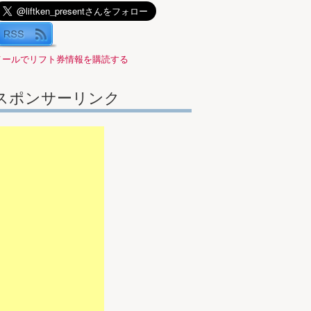
メールでリフト券情報を購読する
スポンサーリンク