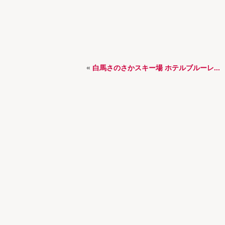
«
白馬さのさかスキー場 ホテルブルーレ...