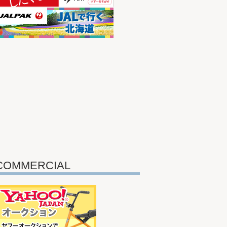
COMMERCIAL