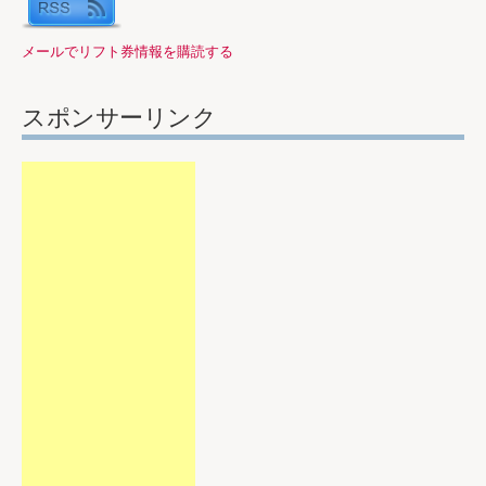
メールでリフト券情報を購読する
スポンサーリンク