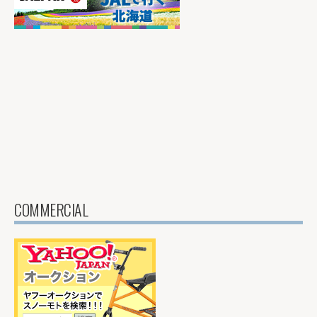
COMMERCIAL