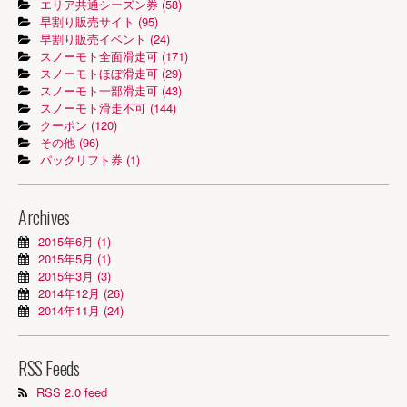
エリア共通シーズン券 (58)
早割り販売サイト (95)
早割り販売イベント (24)
スノーモト全面滑走可 (171)
スノーモトほぼ滑走可 (29)
スノーモト一部滑走可 (43)
スノーモト滑走不可 (144)
クーポン (120)
その他 (96)
パックリフト券 (1)
Archives
2015年6月 (1)
2015年5月 (1)
2015年3月 (3)
2014年12月 (26)
2014年11月 (24)
RSS Feeds
RSS 2.0 feed