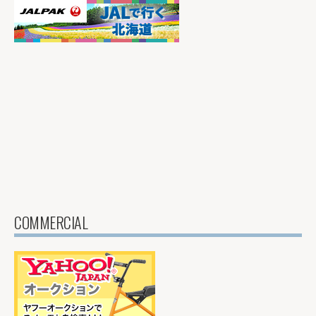
COMMERCIAL