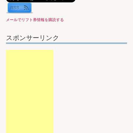
メールでリフト券情報を購読する
スポンサーリンク