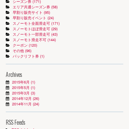
シーズン券 (171)
エリア共通シーズン券 (58)
早割り販売サイト (95)
早割り販売イベント (24)
スノーモト全面滑走可 (171)
スノーモトほぼ滑走可 (29)
スノーモト一部滑走可 (43)
スノーモト滑走不可 (144)
クーポン (120)
その他 (96)
パックリフト券 (1)
Archives
2015年6月 (1)
2015年5月 (1)
2015年3月 (3)
2014年12月 (26)
2014年11月 (24)
RSS Feeds