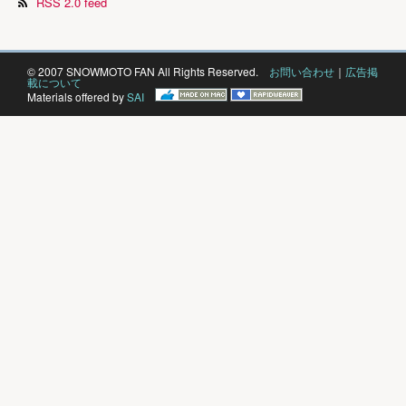
RSS 2.0 feed
© 2007 SNOWMOTO FAN All Rights Reserved.
お問い合わせ
｜
広告掲
載について
Materials offered by
SAI