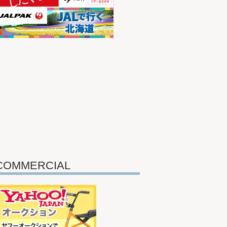
COMMERCIAL