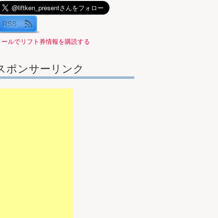
メールでリフト券情報を購読する
スポンサーリンク