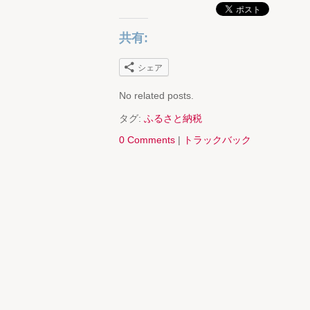
共有:
シェア
No related posts.
タグ:
ふるさと納税
0 Comments
|
トラックバック