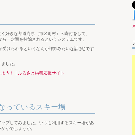
なく好きな都道府県（市区町村）へ寄付をして、
税から一定額を控除されるというシステムです。
が受けられるというなんか詐欺みたいな話(笑)です
りました。
しよう！｜ふるさと納税応援サイト
なっているスキー場
アップしてみました。いつも利用するスキー場があ
いかがでしょうか。