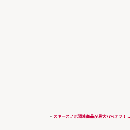
«
スキースノボ関連商品が最大77%オフ！...