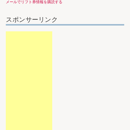
メールでリフト券情報を購読する
スポンサーリンク