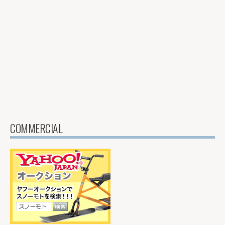
COMMERCIAL