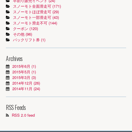
早割り販売イベント (24)
スノーモト全面滑走可 (171)
スノーモトほぼ滑走可 (29)
スノーモト一部滑走可 (43)
スノーモト滑走不可 (144)
クーポン (120)
その他 (96)
パックリフト券 (1)
Archives
2015年6月 (1)
2015年5月 (1)
2015年3月 (3)
2014年12月 (26)
2014年11月 (24)
RSS Feeds
RSS 2.0 feed