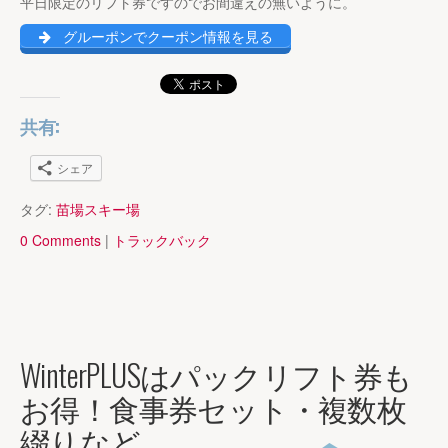
平日限定のリフト券ですのでお間違えの無いように。
グルーポンでクーポン情報を見る
共有:
シェア
タグ:
苗場スキー場
0 Comments
|
トラックバック
WinterPLUSはパックリフト券も
お得！食事券セット・複数枚
綴りなど